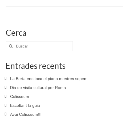
Cerca
Buscar
por:
Entrades recents
La Berta ens toca el piano mentres sopem
Dia de visita cultural per Roma
Colisseum
Escoltant la guia
Avui Colisseum!!!