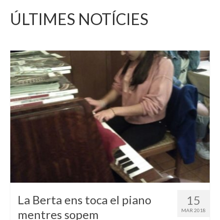
ÚLTIMES NOTÍCIES
La Berta ens toca el piano
15
mentres sopem
MAR 2018