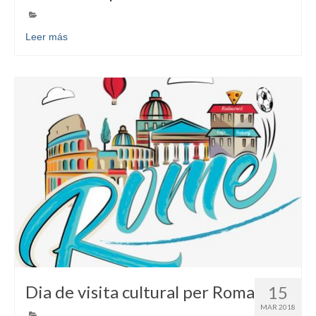
Leer más
Dia de visita cultural per Roma
15
MAR 2018