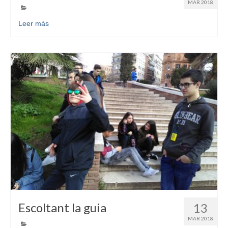
MAR 2018
Leer más
Escoltant la guia
13
MAR 2018